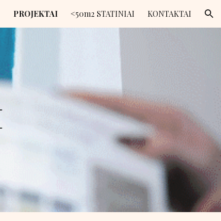
S
PROJEKTAI
<50m2 STATINIAI
KONTAKTAI
ion